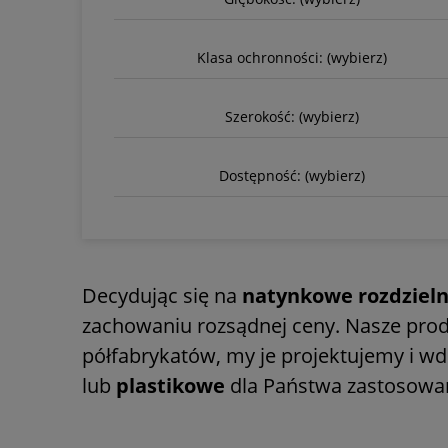
Klasa ochronności: (wybierz)
Szerokość: (wybierz)
Dostępność: (wybierz)
Decydując się na
natynkowe rozdzieln
zachowaniu rozsądnej ceny. Nasze produk
półfabrykatów, my je projektujemy i 
lub
plastikowe
dla Państwa zastosowa