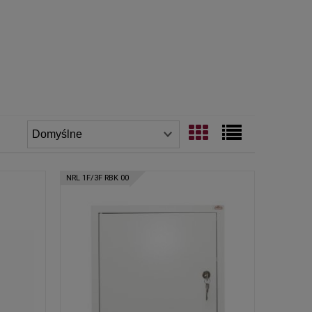
NRL 1F/3F RBK 00