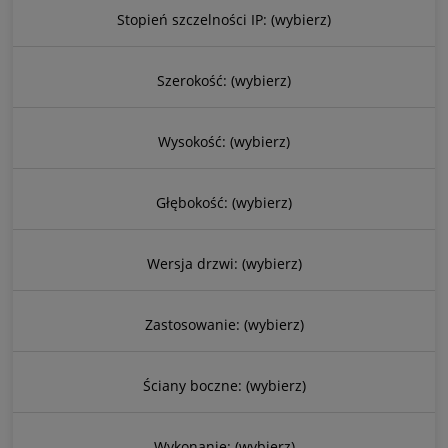
Stopień szczelności IP: (wybierz)
Szerokość: (wybierz)
Wysokość: (wybierz)
Głębokość: (wybierz)
Wersja drzwi: (wybierz)
Zastosowanie: (wybierz)
Ściany boczne: (wybierz)
Wykonanie: (wybierz)