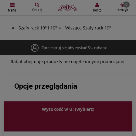
Szukaj
Koszyk
Konto
Menu
»
»
Szafy rack 19" i 10"
Wiszące Szafy rack 19"
Rabat obejmuje produkty nie objęte innymi promocjami.
Opcje przeglądania
Wysokość w U: (wybierz)