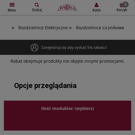
Szukaj
Koszyk
Konto
Menu
»
»
Rozdzielnice Elektryczne
Rozdzielnice Licznikowe
Rabat obejmuje produkty nie objęte innymi promocjami.
Opcje przeglądania
Ilość modułów: (wybierz)