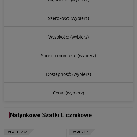
Szerokość: (wybierz)
Wysokość: (wybierz)
Sposób montażu: (wybierz)
Dostępność: (wybierz)
Cena: (wybierz)
Natynkowe Szafki Licznikowe
RH 3F 12 ZSZ
RH 3F 24 Z