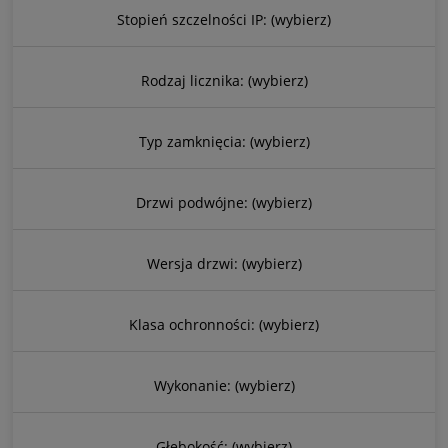
Stopień szczelności IP: (wybierz)
Rodzaj licznika: (wybierz)
Typ zamknięcia: (wybierz)
Drzwi podwójne: (wybierz)
Wersja drzwi: (wybierz)
Klasa ochronności: (wybierz)
Wykonanie: (wybierz)
Głębokość: (wybierz)