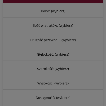
Kolor: (wybierz)
Ilość wiatraków: (wybierz)
Długość przewodu: (wybierz)
Głębokość: (wybierz)
Szerokość: (wybierz)
Wysokość: (wybierz)
Dostępność: (wybierz)