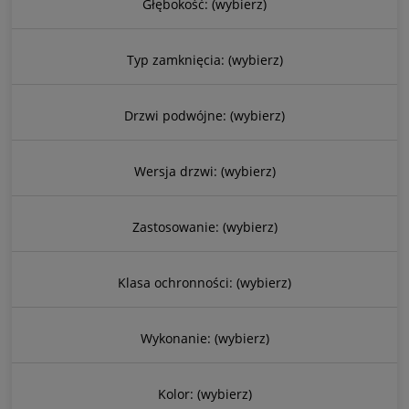
Głębokość: (wybierz)
Typ zamknięcia: (wybierz)
Drzwi podwójne: (wybierz)
Wersja drzwi: (wybierz)
Zastosowanie: (wybierz)
Klasa ochronności: (wybierz)
Wykonanie: (wybierz)
Kolor: (wybierz)