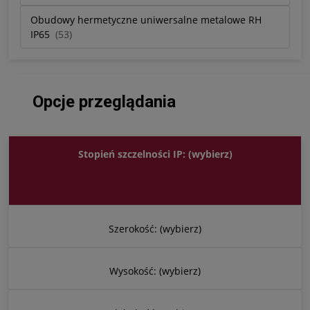
Obudowy hermetyczne uniwersalne metalowe RH
IP65
(53)
Opcje przeglądania
Stopień szczelności IP: (wybierz)
Szerokość: (wybierz)
Wysokość: (wybierz)