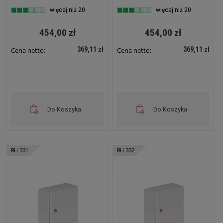
więcej niż 20
więcej niż 20
454,00 zł
454,00 zł
369,11 zł
369,11 zł
Cena netto:
Cena netto:
Do Koszyka
Do Koszyka
RH 331
RH 332