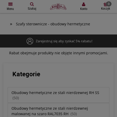
Szukaj
Koszyk
Konto
Menu
»
Szafy sterownicze - obudowy hermetyczne
Rabat obejmuje produkty nie objęte innymi promocjami.
Kategorie
Obudowy hermetyczne ze stali nierdzewnej RH SS
(50)
Obudowy hermetyczne ze stali nierdzewnej
malowanej na szaro RAL7035 RH
(50)