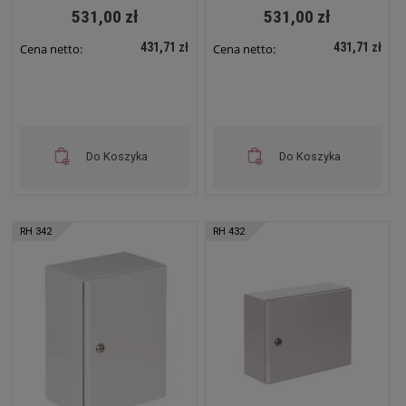
531,00 zł
531,00 zł
431,71 zł
431,71 zł
Cena netto:
Cena netto:
Do Koszyka
Do Koszyka
RH 342
RH 432