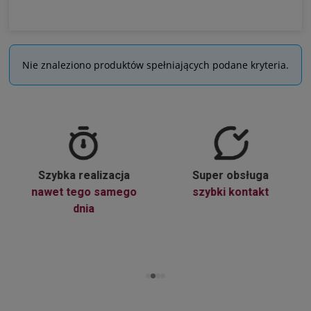
Nie znaleziono produktów spełniających podane kryteria.
Szybka realizacja
Super obsługa
nawet tego samego
szybki kontakt
dnia