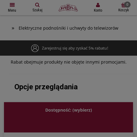
Szukaj
Koszyk
Konto
Menu
»
Elektryczne podnośniki i uchwyty do telewizorów
Rabat obejmuje produkty nie objęte innymi promocjami.
Opcje przeglądania
Dostępność: (wybierz)