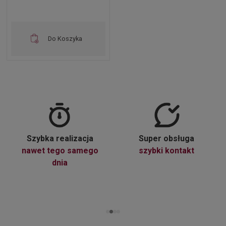
Do Koszyka
Szybka realizacja
Super obsługa
nawet tego samego
szybki kontakt
dnia