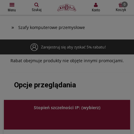
Szukaj
Koszyk
Konto
Menu
»
Szafy komputerowe przemysłowe
Rabat obejmuje produkty nie objęte innymi promocjami.
Opcje przeglądania
Stopień szczelności IP: (wybierz)