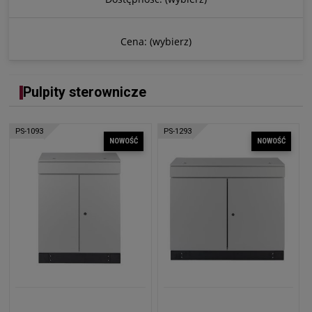
Cena: (wybierz)
Pulpity sterownicze
PS-1093
PS-1293
NOWOŚĆ
NOWOŚĆ