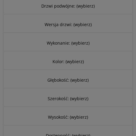
Drzwi podwójne: (wybierz)
Wersja drzwi: (wybierz)
Wykonanie: (wybierz)
Kolor: (wybierz)
Głębokość: (wybierz)
Szerokość: (wybierz)
Wysokość: (wybierz)
Dostępność: (wybierz)