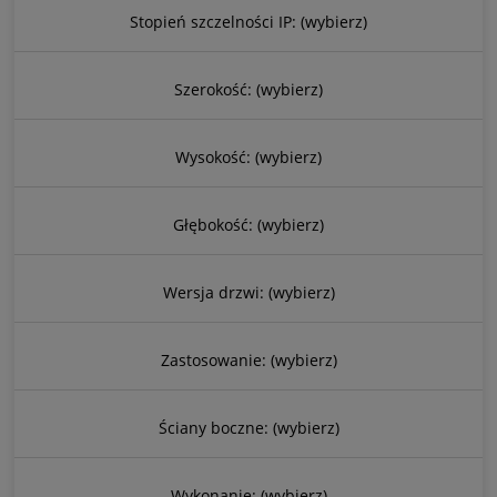
Stopień szczelności IP: (wybierz)
Szerokość: (wybierz)
Wysokość: (wybierz)
Głębokość: (wybierz)
Wersja drzwi: (wybierz)
Zastosowanie: (wybierz)
Ściany boczne: (wybierz)
Wykonanie: (wybierz)