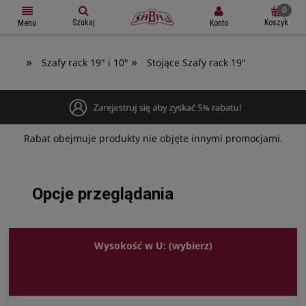
Szukaj
Koszyk
Konto
Menu
»
»
Szafy rack 19" i 10"
Stojące Szafy rack 19"
Rabat obejmuje produkty nie objęte innymi promocjami.
Opcje przeglądania
Wysokość w U: (wybierz)