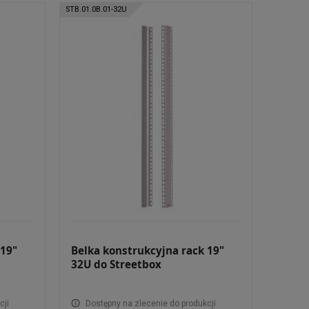
STB.01.0B.01-32U
 19"
Belka konstrukcyjna rack 19"
32U do Streetbox
cji
Dostępny na zlecenie do produkcji