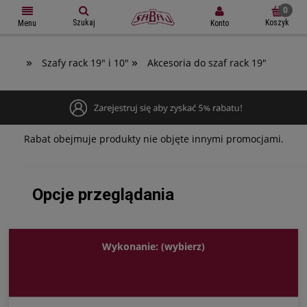
Szukaj
Koszyk
Konto
Menu
»
»
Szafy rack 19" i 10"
Akcesoria do szaf rack 19"
Rabat obejmuje produkty nie objęte innymi promocjami.
Opcje przeglądania
Wykonanie: (wybierz)