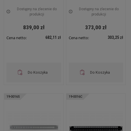
Dostępny na zlecenie do
Dostępny na zlecenie do
produkcji
produkcji
839,00 zł
373,00 zł
682,11 zł
303,25 zł
Cena netto:
Cena netto:
Do Koszyka
Do Koszyka
19-0016S
19-0016C