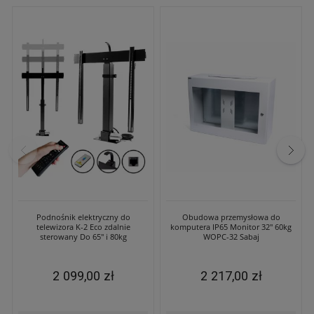
Podnośnik elektryczny do
Obudowa przemysłowa do
telewizora K-2 Eco zdalnie
komputera IP65 Monitor 32" 60kg
sterowany Do 65" i 80kg
WOPC-32 Sabaj
2 099,00 zł
2 217,00 zł