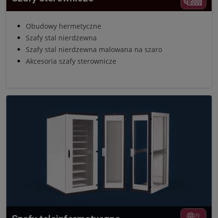
Obudowy hermetyczne
Szafy stal nierdzewna
Szafy stal nierdzewna malowana na szaro
Akcesoria szafy sterownicze