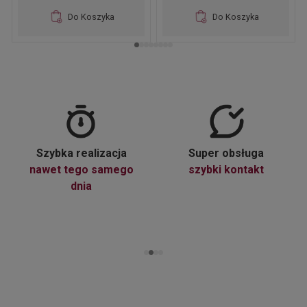
Do Koszyka
Do Koszyka
Szybka realizacja
Super obsługa
nawet tego samego
szybki kontakt
dnia