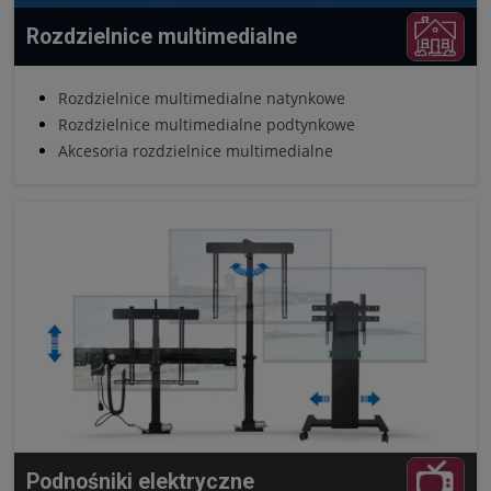
Rozdzielnice multimedialne
Rozdzielnice multimedialne natynkowe
Rozdzielnice multimedialne podtynkowe
Akcesoria rozdzielnice multimedialne
Podnośniki elektryczne