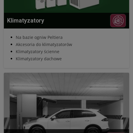
Klimatyzatory
Na bazie ogniw Peltiera
Akcesoria do klimatyzatorów
Klimatyzatory ścienne
Klimatyzatory dachowe