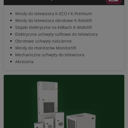
Windy do telewizora K-ECO
i
K-Premium
Windy do telewizora obrotowe K-Rotolift
Stojaki elektryczne na kółkach K-Mobilift
Elektryczne uchwyty sufitowe do telewizora
Obrotowe uchwyty naścienne
Windy do monitorów Monitorlift
Mechaniczne uchwyty do telewizora
Akcesoria