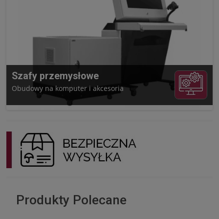
Szafy przemysłowe
Obudowy na komputer i akcesoria
Produkty Polecane