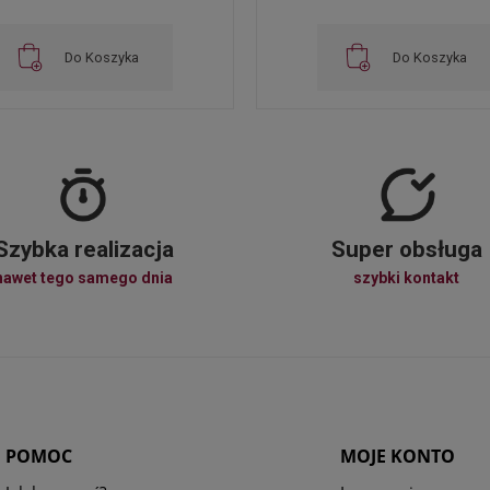
Do Koszyka
Do Koszyka
Szybka realizacja
Super obsługa
nawet tego samego dnia
szybki kontakt
POMOC
MOJE KONTO