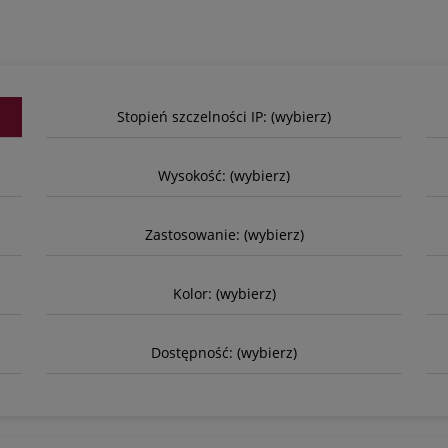
Stopień szczelności IP: (wybierz)
Wysokość: (wybierz)
Zastosowanie: (wybierz)
Kolor: (wybierz)
Dostępność: (wybierz)