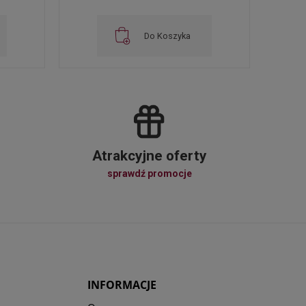
Do Koszyka
Atrakcyjne oferty
sprawdź promocje
INFORMACJE