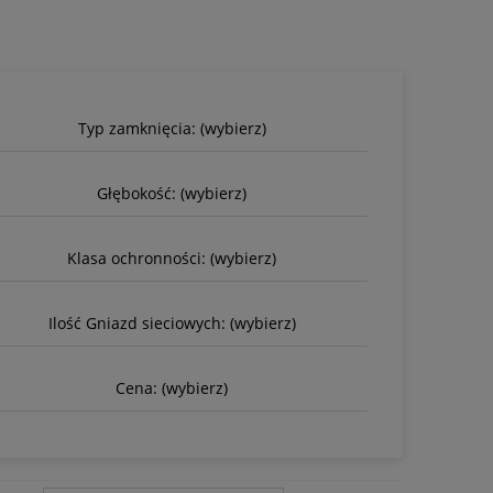
Typ zamknięcia: (wybierz)
Głębokość: (wybierz)
Klasa ochronności: (wybierz)
Ilość Gniazd sieciowych: (wybierz)
Cena: (wybierz)