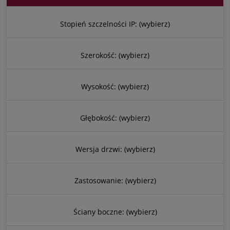
Stopień szczelności IP: (wybierz)
Szerokość: (wybierz)
Wysokość: (wybierz)
Głębokość: (wybierz)
Wersja drzwi: (wybierz)
Zastosowanie: (wybierz)
Ściany boczne: (wybierz)