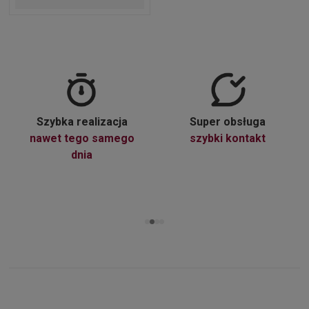
Szybka realizacja
Super obsługa
nawet tego samego
szybki kontakt
dnia