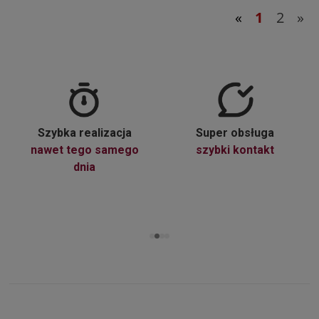
«
1
2
»
Szybka realizacja
Super obsługa
nawet tego samego
szybki kontakt
dnia