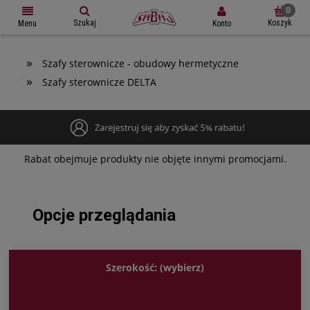
Szukaj
Koszyk
Konto
Menu
»
Szafy sterownicze - obudowy hermetyczne
»
Szafy sterownicze DELTA
Rabat obejmuje produkty nie objęte innymi promocjami.
Opcje przeglądania
Szerokość: (wybierz)