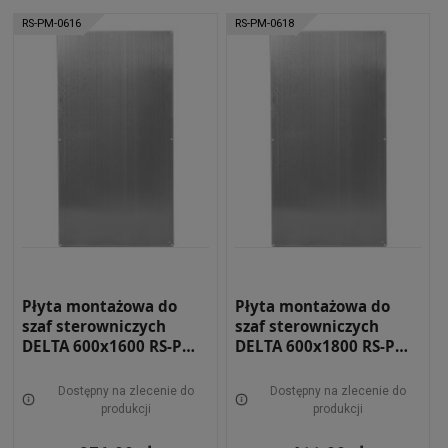
RS-PM-0616
RS-PM-0618
Płyta montażowa do
Płyta montażowa do
szaf sterowniczych
szaf sterowniczych
DELTA 600x1600 RS-PM-
DELTA 600x1800 RS-PM-
0616
0618
Dostępny na zlecenie do
Dostępny na zlecenie do
produkcji
produkcji