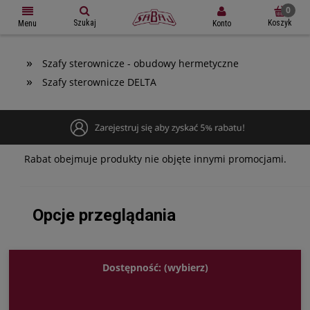
Szukaj
Koszyk
Konto
Menu
»
Szafy sterownicze - obudowy hermetyczne
»
Szafy sterownicze DELTA
Rabat obejmuje produkty nie objęte innymi promocjami.
Opcje przeglądania
Dostępność: (wybierz)