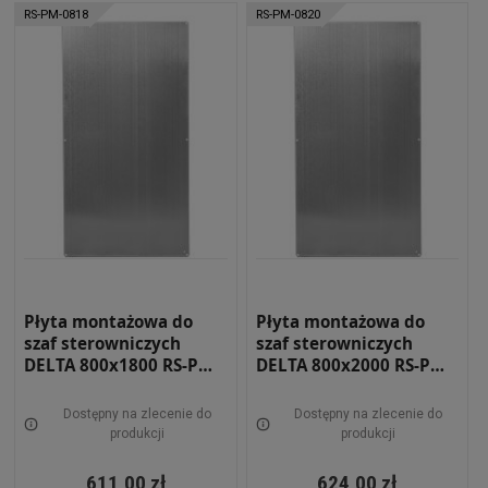
RS-PM-0818
RS-PM-0820
Płyta montażowa do
Płyta montażowa do
szaf sterowniczych
szaf sterowniczych
DELTA 800x1800 RS-PM-
DELTA 800x2000 RS-PM-
0818
0820
Dostępny na zlecenie do
Dostępny na zlecenie do
produkcji
produkcji
611,00 zł
624,00 zł