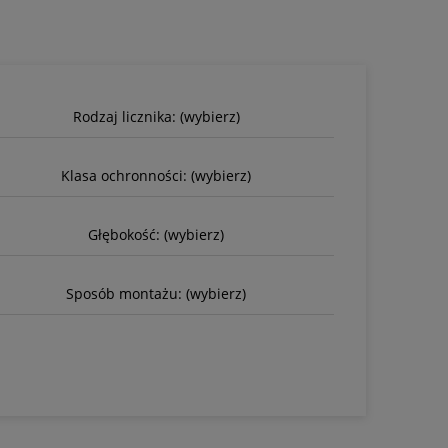
Rodzaj licznika: (wybierz)
Klasa ochronności: (wybierz)
Głębokość: (wybierz)
Sposób montażu: (wybierz)