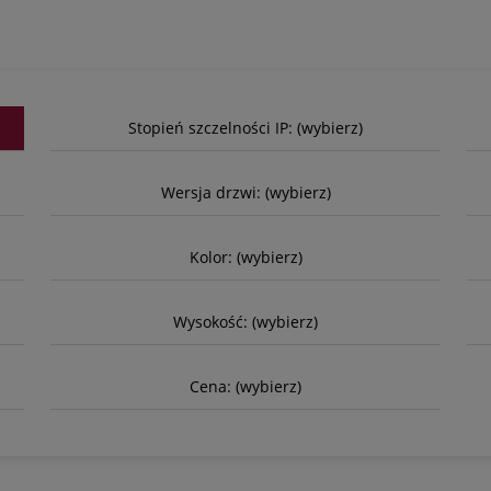
Stopień szczelności IP: (wybierz)
Wersja drzwi: (wybierz)
Kolor: (wybierz)
Wysokość: (wybierz)
Cena: (wybierz)