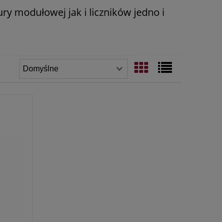
y modułowej jak i liczników jedno i