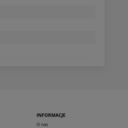
INFORMACJE
O nas