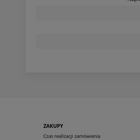
ZAKUPY
Czas realizacji zamówienia