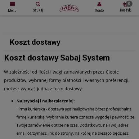
Szukaj
Koszyk
Konto
Menu
Koszt dostawy
Koszt dostawy Sabaj System
W zależności od ilości i wagi zamawianych przez Ciebie
produktów, wybranej formy płatności i własnych preferencji,
możesz wybrać jedną z form dostawy:
Najszybciej i najbezpieczniej:
Firma kurierska - dostawa jest realizowana przez profesjonalną
firmę kurierską. Wybranie kuriera oznacza wygodę i pewność, że
Twoje zamówienie dotrze na czas. Dodatkowo, na Twój adres
email otrzymasz link do strony, na której na bieżąco będziesz