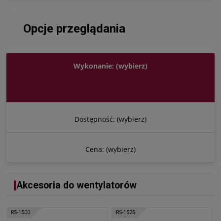
Opcje przeglądania
Wykonanie: (wybierz)
Dostępność: (wybierz)
Cena: (wybierz)
Akcesoria do wentylatorów
RS-1500
RS-1525