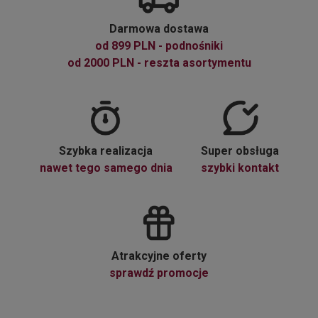
Darmowa dostawa
od 899 PLN - podnośniki
od 2000 PLN - reszta asortymentu
Szybka realizacja
Super obsługa
nawet tego samego dnia
szybki kontakt
Atrakcyjne oferty
sprawdź promocje