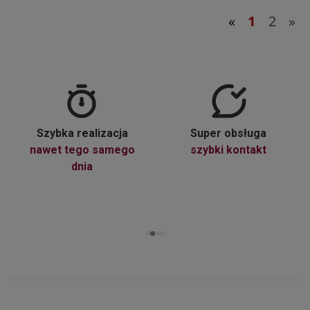
«
1
2
»
Szybka realizacja
Super obsługa
nawet tego samego
szybki kontakt
dnia