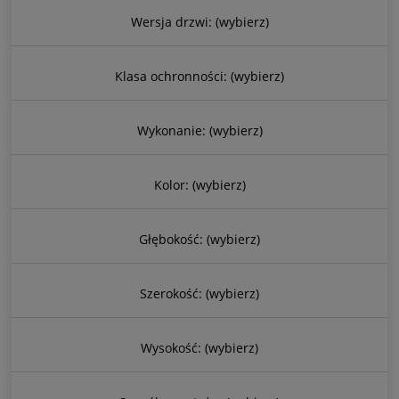
Wersja drzwi: (wybierz)
Klasa ochronności: (wybierz)
Wykonanie: (wybierz)
Kolor: (wybierz)
Głębokość: (wybierz)
Szerokość: (wybierz)
Wysokość: (wybierz)