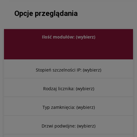
Opcje przeglądania
Ilość modułów: (wybierz)
Stopień szczelności IP: (wybierz)
Rodzaj licznika: (wybierz)
Typ zamknięcia: (wybierz)
Drzwi podwójne: (wybierz)