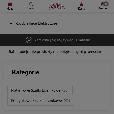
Szukaj
Koszyk
Konto
Menu
»
Rozdzielnice Elektryczne
Rabat obejmuje produkty nie objęte innymi promocjami.
Kategorie
Natynkowe Szafki Licznikowe
(30)
Podtynkowe Szafki Licznikowe
(31)