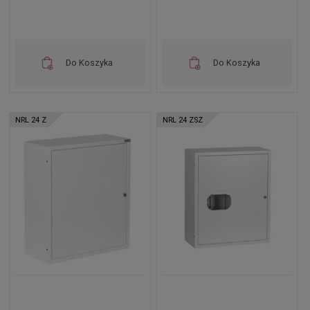
Do Koszyka
Do Koszyka
NRL 24 Z
NRL 24 ZSZ