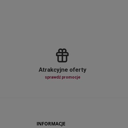
Atrakcyjne oferty
sprawdź promocje
INFORMACJE