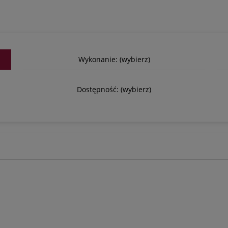
Wykonanie: (wybierz)
Dostępność: (wybierz)