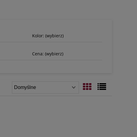
Kolor: (wybierz)
Cena: (wybierz)