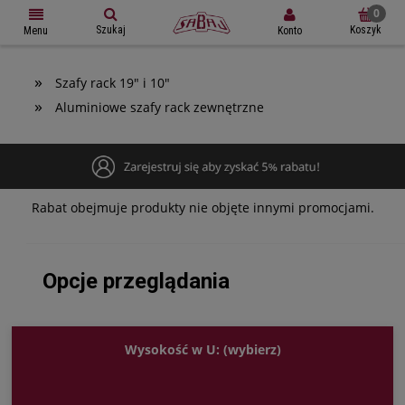
Szukaj
Koszyk
Konto
Menu
»
Szafy rack 19" i 10"
»
Aluminiowe szafy rack zewnętrzne
Rabat obejmuje produkty nie objęte innymi promocjami.
Opcje przeglądania
Wysokość w U: (wybierz)