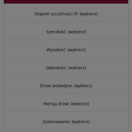
Stopień szczelności IP: (wybierz)
Szerokość: (wybierz)
Wysokość: (wybierz)
Głębokość: (wybierz)
Drzwi podwójne: (wybierz)
Wersja drzwi: (wybierz)
Zastosowanie: (wybierz)