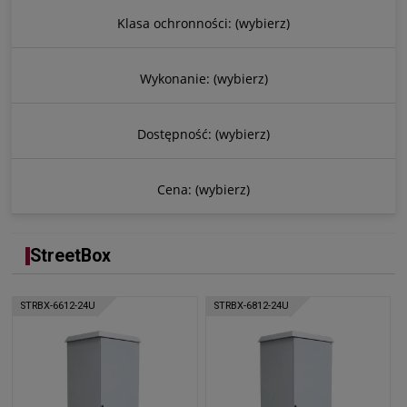
Klasa ochronności: (wybierz)
Wykonanie: (wybierz)
Dostępność: (wybierz)
Cena: (wybierz)
StreetBox
STRBX-6612-24U
STRBX-6812-24U