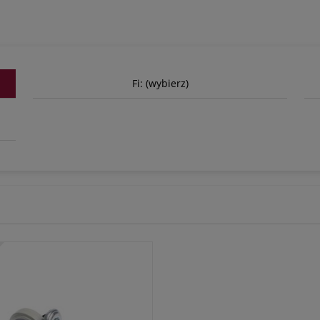
Fi: (wybierz)