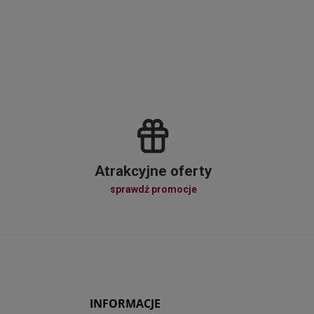
Atrakcyjne oferty
sprawdź promocje
INFORMACJE