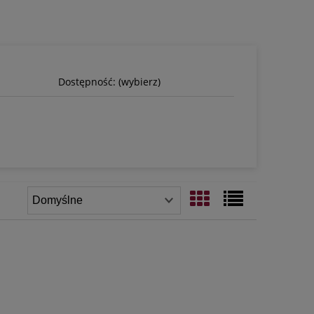
Dostępność: (wybierz)