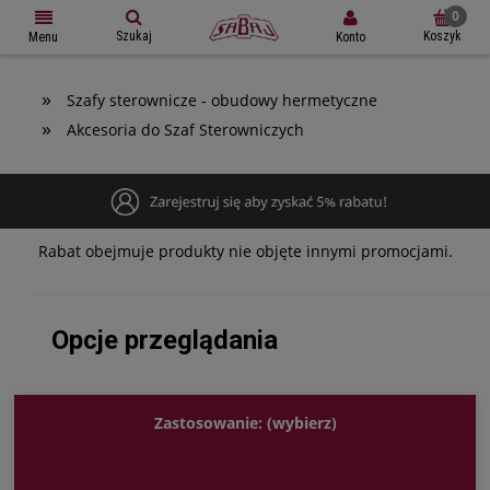
Szukaj
Koszyk
Konto
Menu
»
Szafy sterownicze - obudowy hermetyczne
»
Akcesoria do Szaf Sterowniczych
Rabat obejmuje produkty nie objęte innymi promocjami.
Opcje przeglądania
Zastosowanie: (wybierz)