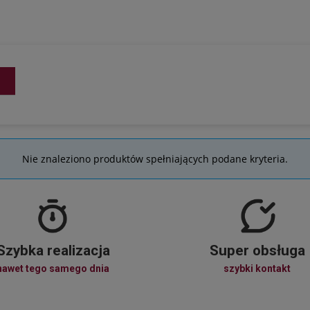
Nie znaleziono produktów spełniających podane kryteria.
Szybka realizacja
Super obsługa
nawet tego samego dnia
szybki kontakt