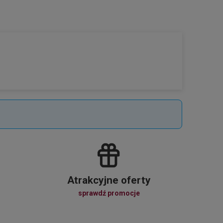
Atrakcyjne oferty
sprawdź promocje