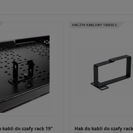
HACZYK KABLOWY 100X55 C
 kabli do szafy rack 19"
Hak do kabli do szafy rack