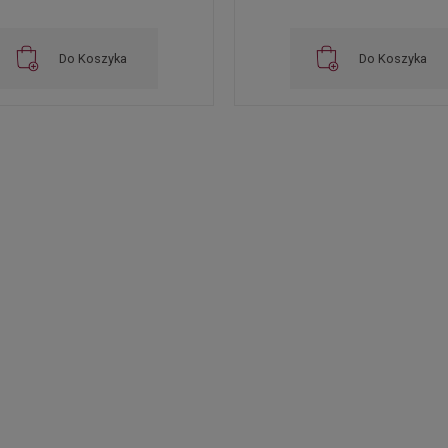
Do Koszyka
Do Koszyka