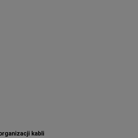
rganizacji kabli