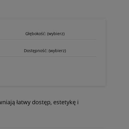
Głębokość: (wybierz)
Dostępność: (wybierz)
iają łatwy dostęp, estetykę i