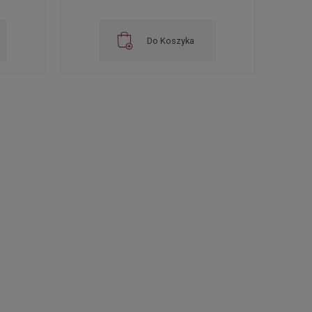
Do Koszyka