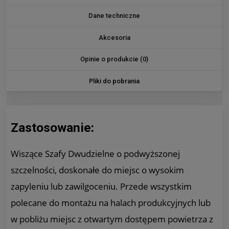
Dane techniczne
Akcesoria
Opinie o produkcie (0)
Pliki do pobrania
Zastosowanie:
Wiszące Szafy Dwudzielne o podwyższonej
szczelności, doskonałe do miejsc o wysokim
zapyleniu lub zawilgoceniu. Przede wszystkim
polecane do montażu na halach produkcyjnych lub
w pobliżu miejsc z otwartym dostępem powietrza z