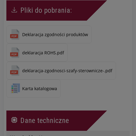
Pliki do pobrania:
Deklaracja zgodności produktów
deklaracja ROHS.pdf
deklaracja-zgodnosci-szafy-sterownicze-.pdf
Karta katalogowa
Dane techniczne