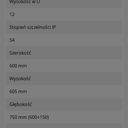
Wysokość w U
12
Stopień szczelności IP
54
Szerokość
600 mm
Wysokość
605 mm
Głębokość
750 mm (600+150)