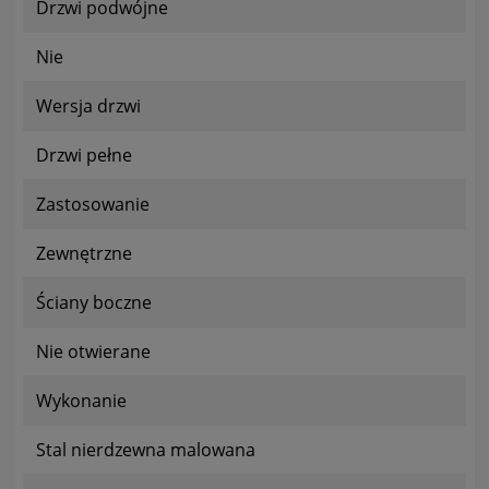
Drzwi podwójne
Nie
Wersja drzwi
Drzwi pełne
Zastosowanie
Zewnętrzne
Ściany boczne
Nie otwierane
Wykonanie
Stal nierdzewna malowana