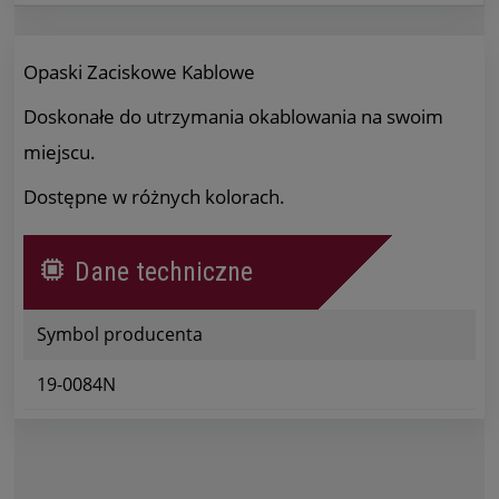
Opaski Zaciskowe Kablowe
Doskonałe do utrzymania okablowania na swoim
miejscu.
Dostępne w różnych kolorach.
Dane techniczne
Symbol producenta
19-0084N