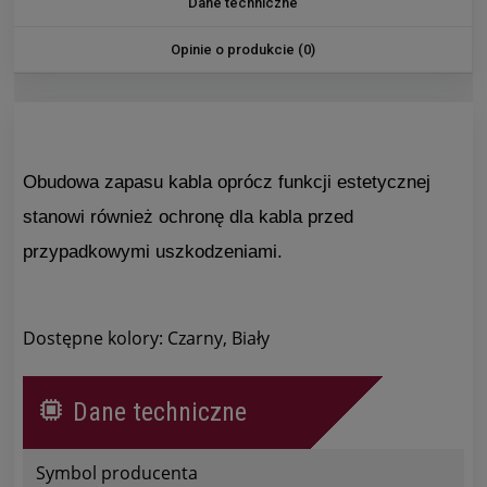
Dane techniczne
Opinie o produkcie (0)
Obudowa zapasu kabla oprócz funkcji estetycznej
stanowi również ochronę dla kabla przed
przypadkowymi uszkodzeniami.
Dostępne kolory: Czarny, Biały
Dane techniczne
Symbol producenta