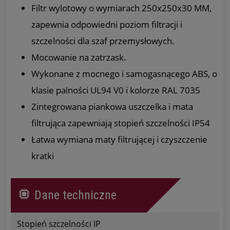
Filtr wylotowy o wymiarach 250x250x30 MM,
zapewnia odpowiedni poziom filtracji i
szczelności dla szaf przemysłowych.
Mocowanie na zatrzask.
Wykonane z mocnego i samogasnącego ABS, o
klasie palności UL94 V0 i kolorze RAL 7035
Zintegrowana piankowa uszczelka i mata
filtrująca zapewniają stopień szczelności IP54
Łatwa wymiana maty filtrującej i czyszczenie
kratki
Dane techniczne
Stopień szczelności IP