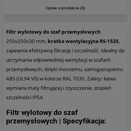
Opinie o produkcie (0)
Filtr wylotowy do szaf przemysłowych
250x250x30 mm,
kratka wentylacyjna RS-1525
,
zapewnia efektywną filtrację i szczelność. Idealny do
utrzymania odpowiedniej wentylacji w szafach
przemysłowych, dzięki mocnemu, samogasnącemu
ABS (UL94 V0) w kolorze RAL 7035. Zalety: łatwa
wymiana maty filtrującej i czyszczenie, stopień
szczelności IP54.
Filtr wylotowy do szaf
przemysłowych | Specyfikacja: