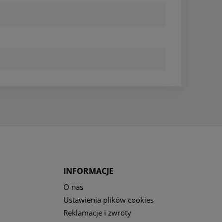
INFORMACJE
O nas
Ustawienia plików cookies
Reklamacje i zwroty