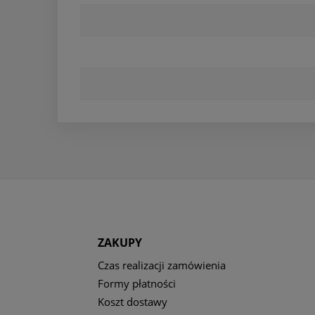
ZAKUPY
Czas realizacji zamówienia
Formy płatności
Koszt dostawy