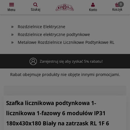
Szukaj
Koszyk
Konto
Menu
»
Rozdzielnice Elektryczne
»
Rozdzielnice elektryczne podtynkowe
»
Metalowe Rozdzielnice Licznikowe Podtynkowe RL
Rabat obejmuje produkty nie objęte innymi promocjami.
Szafka licznikowa podtynkowa 1-
licznikowa 1-fazowy 6 modułów IP31
180x430x180 Biały na zatrzask RL 1F 6