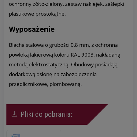
ochronny żółto-zielony, zestaw naklejek, zaślepki
plastikowe prostokątne.
Wyposażenie
Blacha stalowa o grubości 0,8 mm, z ochronną
powłoką lakierową koloru RAL 9003, nakładaną
metodą elektrostatyczną. Obudowy posiadają
dodatkową osłonę na zabezpieczenia
przedlicznikowe, plombowaną.
Pliki do pobrania: