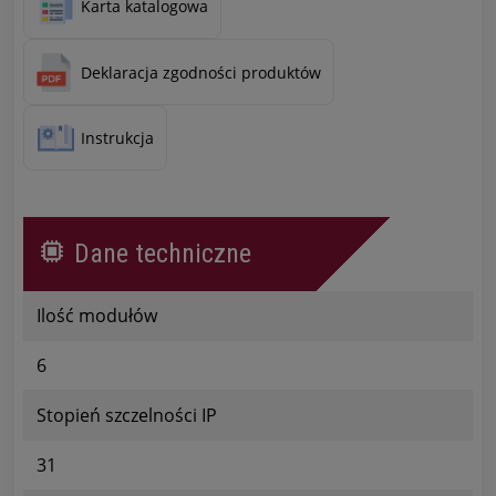
Karta katalogowa
Deklaracja zgodności produktów
Instrukcja
Dane techniczne
Ilość modułów
6
Stopień szczelności IP
31