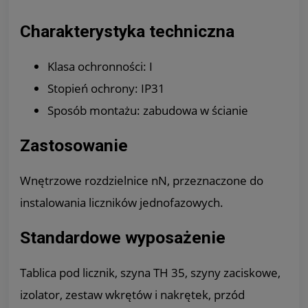
Charakterystyka techniczna
Klasa ochronności: I
Stopień ochrony: IP31
Sposób montażu: zabudowa w ścianie
Zastosowanie
Wnętrzowe rozdzielnice nN, przeznaczone do
instalowania liczników jednofazowych.
Standardowe wyposażenie
Tablica pod licznik, szyna TH 35, szyny zaciskowe,
izolator, zestaw wkrętów i nakrętek, przód