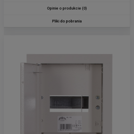
Opinie o produkcie (0)
Pliki do pobrania