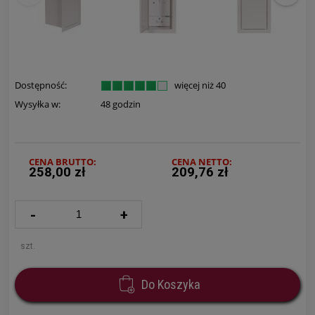
Dostępność:
więcej niż 40
Wysyłka w:
48 godzin
CENA BRUTTO:
CENA NETTO:
258,00 zł
209,76 zł
-
+
szt.
Do Koszyka