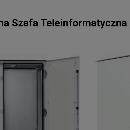
a Szafa Teleinformatyczna