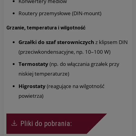
Konwertery mediów
Routery przemysłowe (DIN-mount)
Grzanie, temperatura i wilgotność
Grzałki do szaf sterowniczych
z klipsem DIN
(przeciwkondensacyjne, np. 10–100 W)
Termostaty
(np. do włączania grzałek przy
niskiej temperaturze)
Higrostaty
(reagujące na wilgotność
powietrza)
Pliki do pobrania: