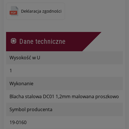
Deklaracja zgodności
Dane techniczne
Wysokość w U
1
Wykonanie
Blacha stalowa DC01 1,2mm malowana proszkowo
Symbol producenta
19-0160