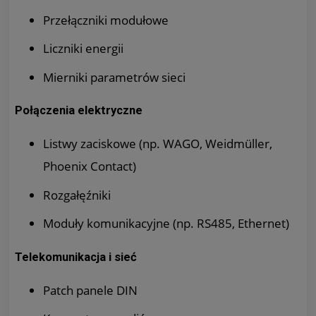
Przełączniki modułowe
Liczniki energii
Mierniki parametrów sieci
Połączenia elektryczne
Listwy zaciskowe (np. WAGO, Weidmüller,
Phoenix Contact)
Rozgałęźniki
Moduły komunikacyjne (np. RS485, Ethernet)
Telekomunikacja i sieć
Patch panele DIN