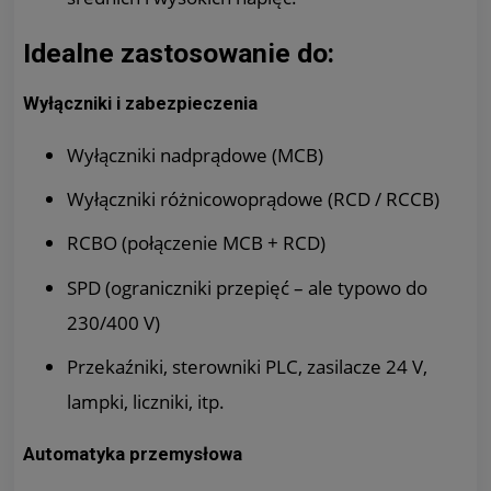
Idealne zastosowanie do:
Wyłączniki i zabezpieczenia
Wyłączniki nadprądowe (MCB)
Wyłączniki różnicowoprądowe (RCD / RCCB)
RCBO (połączenie MCB + RCD)
SPD (ograniczniki przepięć – ale typowo do
230/400 V)
Przekaźniki, sterowniki PLC, zasilacze 24 V,
lampki, liczniki, itp.
Automatyka przemysłowa