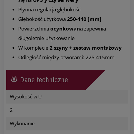
Płynna regulacja głębokości
Głębokość użytkowa
250-440 [mm]
Powierzchnia
ocynkowana
zapewnia
długoletnie użytkowanie
W komplecie
2 szyny
+
zestaw montażowy
Odległość między otworami: 225-415mm
Dane techniczne
Wysokość w U
2
Wykonanie