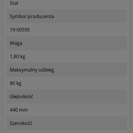
Stal
Symbol producenta
19-0059S
Waga
1,80 kg
Maksymalny udźwig
80 kg
Głębokość
440 mm
Szerokość