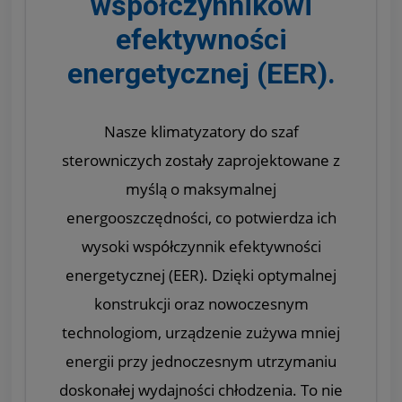
współczynnikowi
efektywności
energetycznej (EER).
Nasze klimatyzatory do szaf
sterowniczych zostały zaprojektowane z
myślą o maksymalnej
energooszczędności, co potwierdza ich
wysoki współczynnik efektywności
energetycznej (EER). Dzięki optymalnej
konstrukcji oraz nowoczesnym
technologiom, urządzenie zużywa mniej
energii przy jednoczesnym utrzymaniu
doskonałej wydajności chłodzenia. To nie