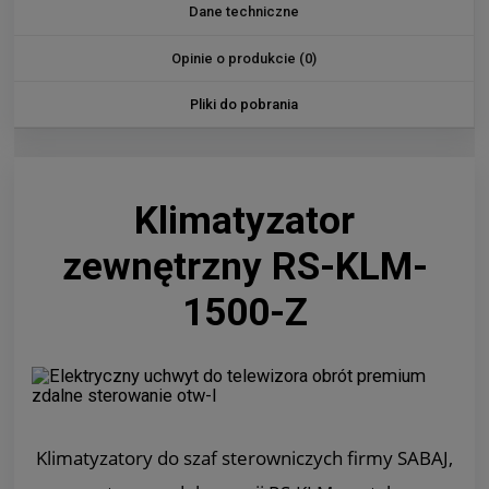
Dane techniczne
Opinie o produkcie (0)
Pliki do pobrania
Klimatyzator
zewnętrzny RS-KLM-
1500-Z
Klimatyzatory do szaf sterowniczych firmy SABAJ,