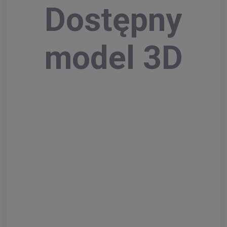
Dostępny
model 3D