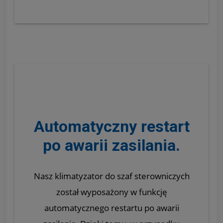
Automatyczny restart
po awarii zasilania.
Nasz klimatyzator do szaf sterowniczych
został wyposażony w funkcję
automatycznego restartu po awarii