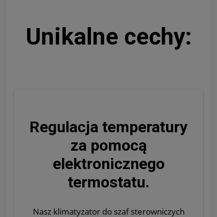
Unikalne cechy:
Regulacja temperatury
za pomocą
elektronicznego
termostatu.
Nasz klimatyzator do szaf sterowniczych