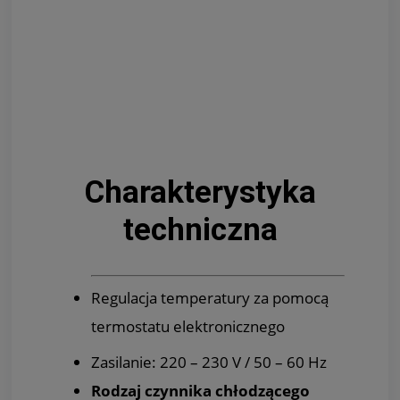
Charakterystyka
techniczna
Regulacja temperatury za pomocą
termostatu elektronicznego
Zasilanie: 220 – 230 V / 50 – 60 Hz
Rodzaj czynnika chłodzącego