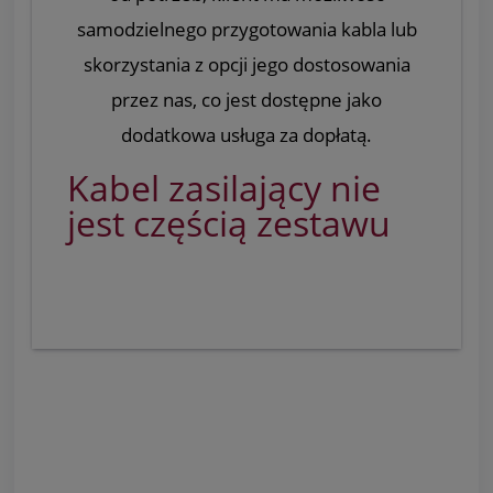
samodzielnego przygotowania kabla lub
skorzystania z opcji jego dostosowania
przez nas, co jest dostępne jako
dodatkowa usługa za dopłatą.
Kabel zasilający nie
jest częścią zestawu