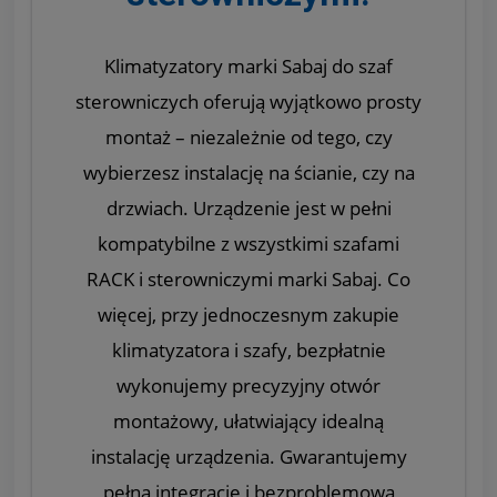
Klimatyzatory marki Sabaj do szaf
sterowniczych oferują wyjątkowo prosty
montaż – niezależnie od tego, czy
wybierzesz instalację na ścianie, czy na
drzwiach. Urządzenie jest w pełni
kompatybilne z wszystkimi szafami
RACK i sterowniczymi marki Sabaj. Co
więcej, przy jednoczesnym zakupie
klimatyzatora i szafy, bezpłatnie
wykonujemy precyzyjny otwór
montażowy, ułatwiający idealną
instalację urządzenia. Gwarantujemy
pełną integrację i bezproblemową