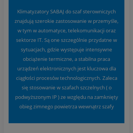
Klimatyzatory SABAJ do szaf sterowniczych
znajdują szerokie zastosowanie w przemyśle,
w tym w automatyce, telekomunikacji oraz
sektorze IT. Są one szczególnie przydatne w
sytuacjach, gdzie występuje intensywne
obciążenie termiczne, a stabilna praca
urządzeń elektronicznych jest kluczowa dla
ciągłości procesów technologicznych. Zaleca
się stosowanie w szafach szczelnych ( o
podwyższonym IP ) ze względu na zamknięty
obieg zimnego powietrza wewnątrz szafy