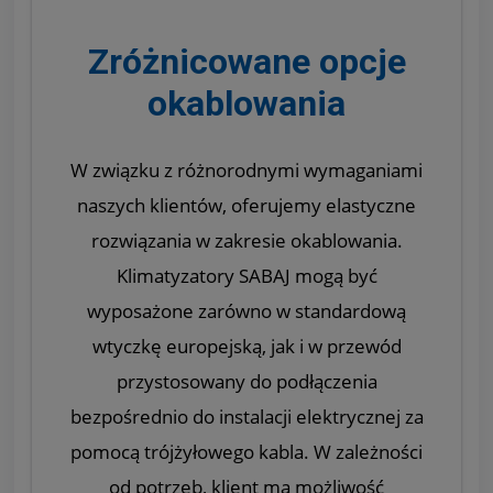
Zróżnicowane opcje
okablowania
W związku z różnorodnymi wymaganiami
naszych klientów, oferujemy elastyczne
rozwiązania w zakresie okablowania.
Klimatyzatory SABAJ mogą być
wyposażone zarówno w standardową
wtyczkę europejską, jak i w przewód
przystosowany do podłączenia
bezpośrednio do instalacji elektrycznej za
pomocą trójżyłowego kabla. W zależności
od potrzeb, klient ma możliwość