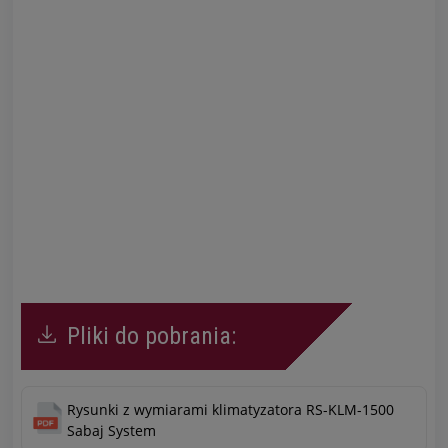
Pliki do pobrania:
Rysunki z wymiarami klimatyzatora RS-KLM-1500
Sabaj System