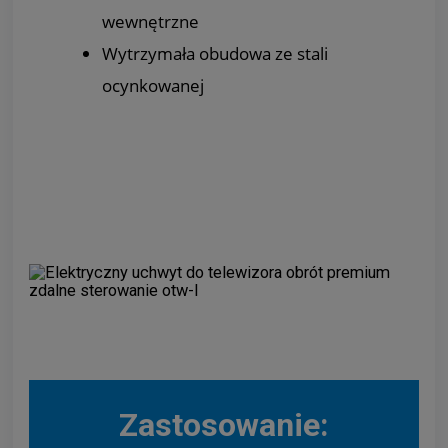
wewnętrzne
Wytrzymała obudowa ze stali
ocynkowanej
Zastosowanie: