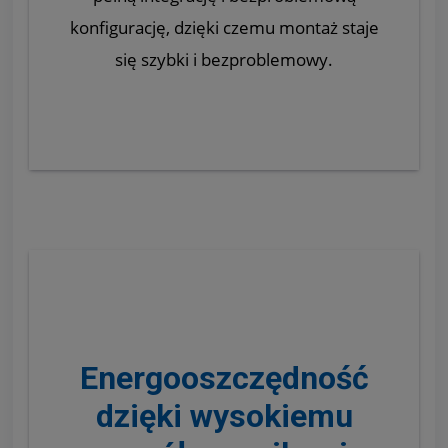
konfigurację, dzięki czemu montaż staje
się szybki i bezproblemowy.
Energooszczędność
dzięki wysokiemu