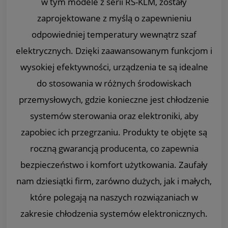
w tym modele z serii RS-KLM, zostały
zaprojektowane z myślą o zapewnieniu
odpowiedniej temperatury wewnątrz szaf
elektrycznych. Dzięki zaawansowanym funkcjom i
wysokiej efektywności, urządzenia te są idealne
do stosowania w różnych środowiskach
przemysłowych, gdzie konieczne jest chłodzenie
systemów sterowania oraz elektroniki, aby
zapobiec ich przegrzaniu. Produkty te objęte są
roczną gwarancją producenta, co zapewnia
bezpieczeństwo i komfort użytkowania. Zaufały
nam dziesiątki firm, zarówno dużych, jak i małych,
które polegają na naszych rozwiązaniach w
zakresie chłodzenia systemów elektronicznych.