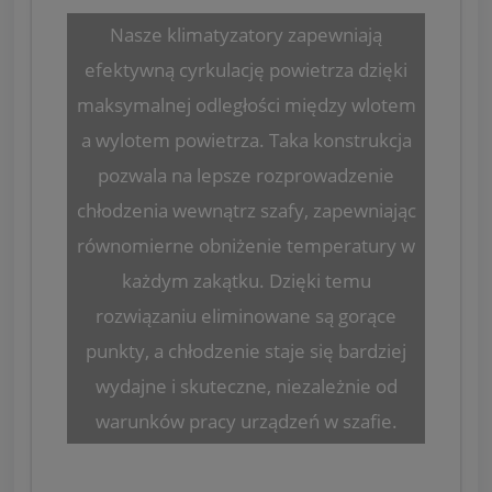
Nasze klimatyzatory zapewniają
efektywną cyrkulację powietrza dzięki
maksymalnej odległości między wlotem
a wylotem powietrza. Taka konstrukcja
pozwala na lepsze rozprowadzenie
chłodzenia wewnątrz szafy, zapewniając
równomierne obniżenie temperatury w
każdym zakątku. Dzięki temu
rozwiązaniu eliminowane są gorące
punkty, a chłodzenie staje się bardziej
wydajne i skuteczne, niezależnie od
warunków pracy urządzeń w szafie.