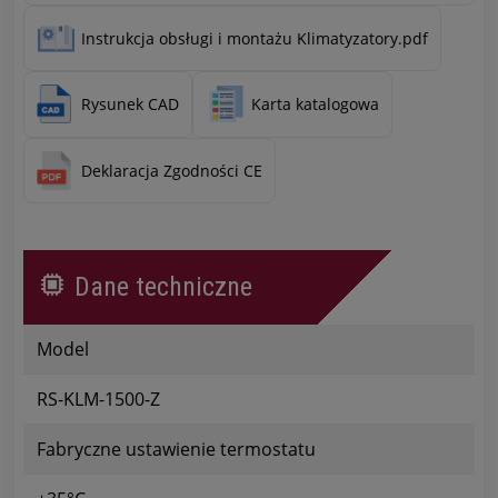
Instrukcja obsługi i montażu Klimatyzatory.pdf
Rysunek CAD
Karta katalogowa
Deklaracja Zgodności CE
Dane techniczne
Model
RS-KLM-1500-Z
Fabryczne ustawienie termostatu