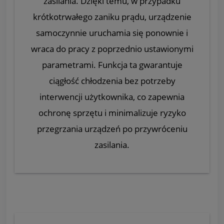
zasilania. Dzięki temu, w przypadku
krótkotrwałego zaniku prądu, urządzenie
samoczynnie uruchamia się ponownie i
wraca do pracy z poprzednio ustawionymi
parametrami. Funkcja ta gwarantuje
ciągłość chłodzenia bez potrzeby
interwencji użytkownika, co zapewnia
ochronę sprzętu i minimalizuje ryzyko
przegrzania urządzeń po przywróceniu
zasilania.