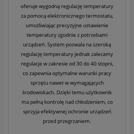
oferuje wygodną regulację temperatury
za pomocą elektronicznego termostatu,
umożliwiając precyzyjne ustawienie
temperatury zgodnie z potrzebami
urządzeń. System pozwala na szeroką
regulację temperatury jednak zalecamy
regulacje w zakresie od 30 do 40 stopni,
co zapewnia optymalne warunki pracy
sprzętu nawet w wymagających
środowiskach. Dzięki temu użytkownik
ma pełną kontrolę nad chłodzeniem, co
sprzyja efektywnej ochronie urządzeń
przed przegrzaniem.