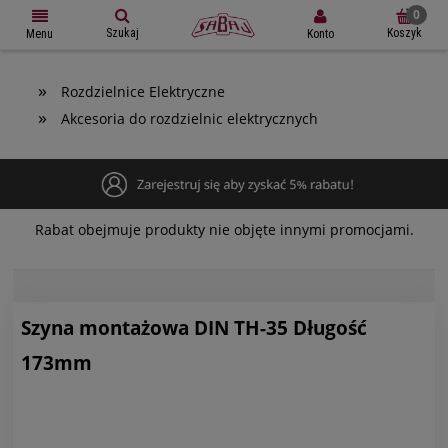
Szukaj
Koszyk
Konto
Menu
»
Rozdzielnice Elektryczne
»
Akcesoria do rozdzielnic elektrycznych
Rabat obejmuje produkty nie objęte innymi promocjami.
Szyna montażowa DIN TH-35 Długość
173mm