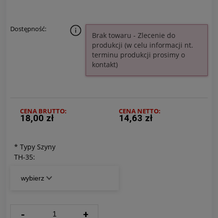
Dostępność:
Brak towaru - Zlecenie do
produkcji (w celu informacji nt.
terminu produkcji prosimy o
kontakt)
CENA BRUTTO:
CENA NETTO:
18,00 zł
14,63 zł
*
Typy Szyny
TH-35:
-
+