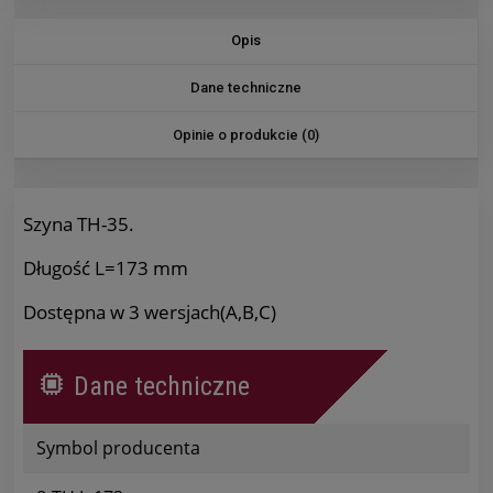
Opis
Dane techniczne
Opinie o produkcie (0)
Szyna TH-35.
Długość L=173 mm
Dostępna w 3 wersjach(A,B,C)
Dane techniczne
Symbol producenta