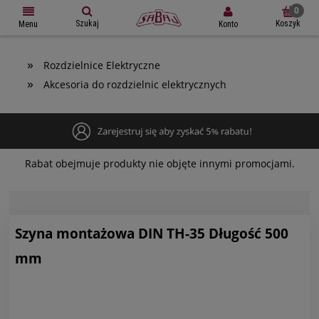
Szukaj
Koszyk
Konto
Menu
»
Rozdzielnice Elektryczne
»
Akcesoria do rozdzielnic elektrycznych
Rabat obejmuje produkty nie objęte innymi promocjami.
Szyna montażowa DIN TH-35 Długość 500
mm