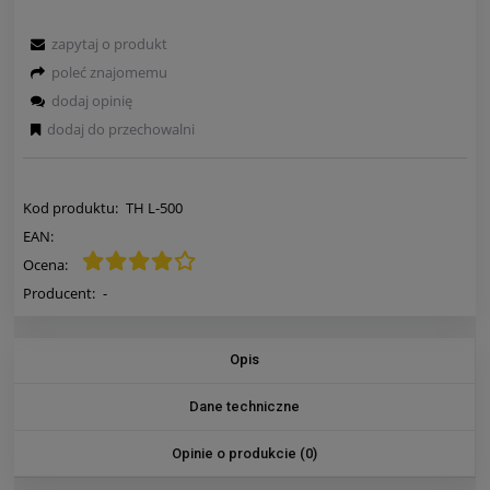
zapytaj o produkt
poleć znajomemu
dodaj opinię
dodaj do przechowalni
Kod produktu:
TH L-500
EAN:
Ocena:
Producent:
-
Opis
Dane techniczne
Opinie o produkcie (0)