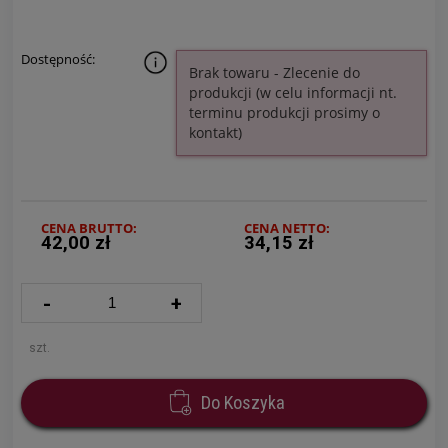
Dostępność:
Brak towaru - Zlecenie do
produkcji (w celu informacji nt.
terminu produkcji prosimy o
kontakt)
CENA BRUTTO:
CENA NETTO:
42,00 zł
34,15 zł
-
+
szt.
Do Koszyka