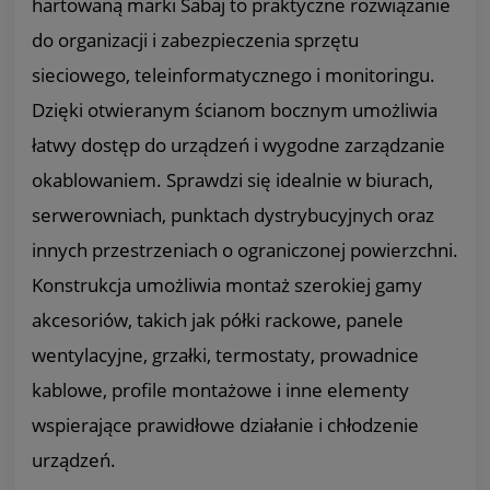
hartowaną marki Sabaj to praktyczne rozwiązanie
do organizacji i zabezpieczenia sprzętu
sieciowego, teleinformatycznego i monitoringu.
Dzięki otwieranym ścianom bocznym umożliwia
łatwy dostęp do urządzeń i wygodne zarządzanie
okablowaniem. Sprawdzi się idealnie w biurach,
serwerowniach, punktach dystrybucyjnych oraz
innych przestrzeniach o ograniczonej powierzchni.
Konstrukcja umożliwia montaż szerokiej gamy
akcesoriów, takich jak półki rackowe, panele
wentylacyjne, grzałki, termostaty, prowadnice
kablowe, profile montażowe i inne elementy
wspierające prawidłowe działanie i chłodzenie
urządzeń.