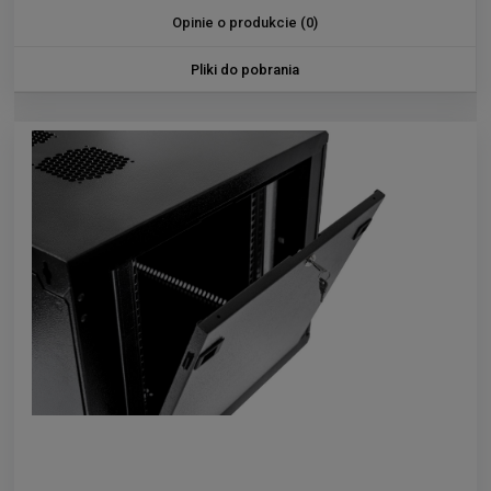
Opinie o produkcie (0)
Pliki do pobrania