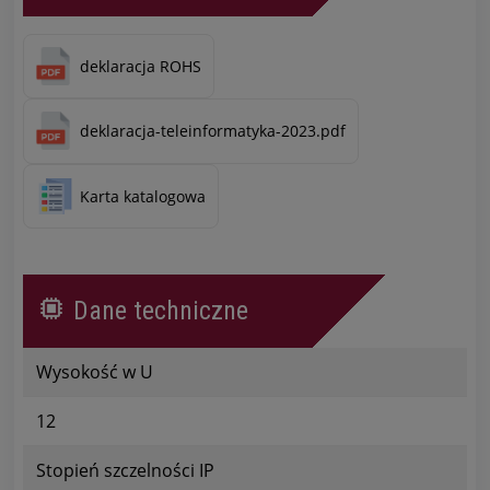
deklaracja ROHS
deklaracja-teleinformatyka-2023.pdf
Karta katalogowa
Dane techniczne
Wysokość w U
12
Stopień szczelności IP