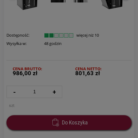
Dostępność:
więcej niż 10
Wysyłka w:
48 godzin
CENA BRUTTO:
CENA NETTO:
986,00 zł
801,63 zł
-
+
szt.
Do Koszyka