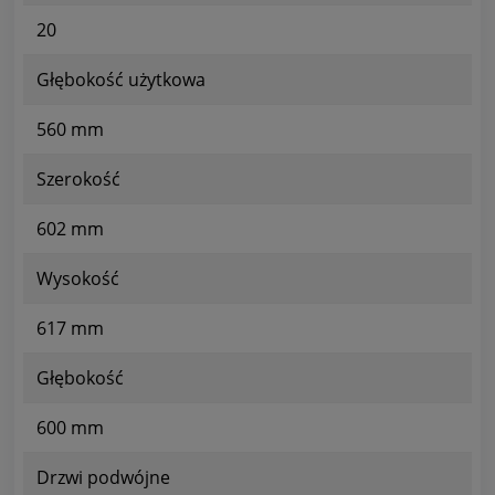
20
Głębokość użytkowa
560 mm
Szerokość
602 mm
Wysokość
617 mm
Głębokość
600 mm
Drzwi podwójne