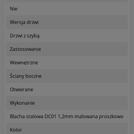
Nie
Wersja drzwi
Drzwi z szybą
Zastosowanie
Wewnętrzne
Ściany boczne
Otwierane
Wykonanie
Blacha stalowa DC01 1,2mm malowana proszkowo
Kolor