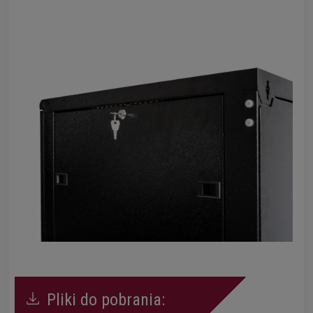
Pliki do pobrania: