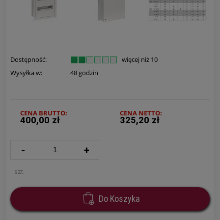
Dostępność:
więcej niż 10
Wysyłka w:
48 godzin
CENA BRUTTO:
CENA NETTO:
400,00 zł
325,20 zł
-
+
szt.
Do Koszyka