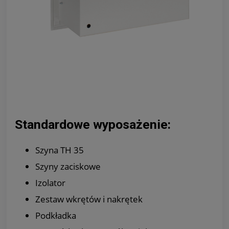
Standardowe wyposażenie:
Szyna TH 35
Szyny zaciskowe
Izolator
Zestaw wkrętów i nakrętek
Podkładka