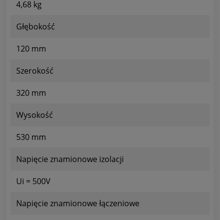
4,68 kg
Głębokość
120 mm
Szerokość
320 mm
Wysokość
530 mm
Napięcie znamionowe izolacji
Ui = 500V
Napięcie znamionowe łączeniowe