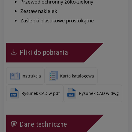
Przewód ochronny żółto-zielony
Zestaw naklejek
Zaślepki plastikowe prostokątne
Pliki do pobrania:
Instrukcja
Karta katalogowa
Rysunek CAD w pdf
Rysunek CAD w dwg
Dane techniczne