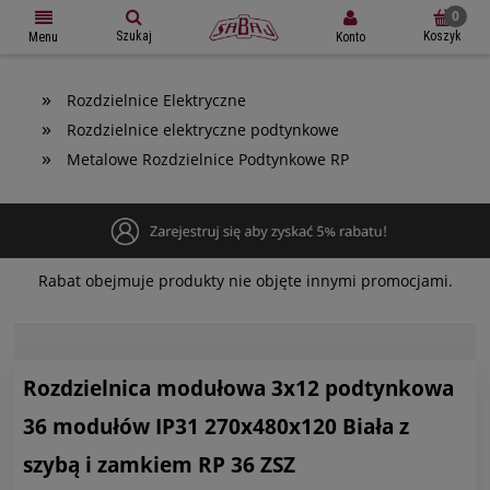
Szukaj
Koszyk
Konto
Menu
»
Rozdzielnice Elektryczne
»
Rozdzielnice elektryczne podtynkowe
»
Metalowe Rozdzielnice Podtynkowe RP
Rabat obejmuje produkty nie objęte innymi promocjami.
Rozdzielnica modułowa 3x12 podtynkowa
36 modułów IP31 270x480x120 Biała z
szybą i zamkiem RP 36 ZSZ