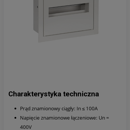
Charakterystyka techniczna
Prąd znamionowy ciągły: In ≤ 100A
Napięcie znamionowe łączeniowe: Un =
400V