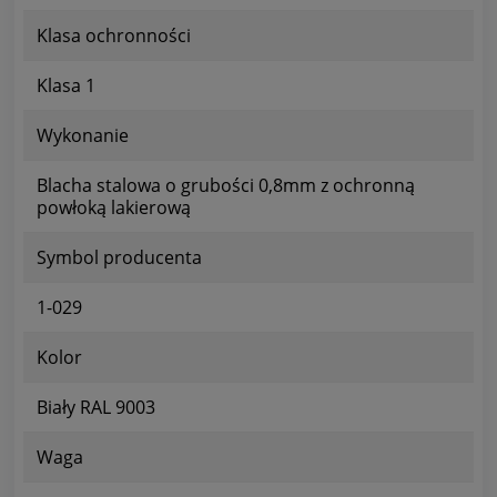
Klasa ochronności
Klasa 1
Wykonanie
Blacha stalowa o grubości 0,8mm z ochronną
powłoką lakierową
Symbol producenta
1-029
Kolor
Biały RAL 9003
Waga