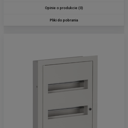
Opinie o produkcie (0)
Pliki do pobrania