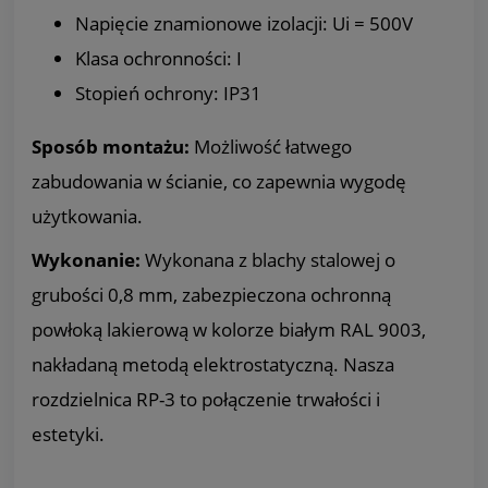
Napięcie znamionowe izolacji: Ui = 500V
Klasa ochronności: I
Stopień ochrony: IP31
Sposób montażu:
Możliwość łatwego
zabudowania w ścianie, co zapewnia wygodę
użytkowania.
Wykonanie:
Wykonana z blachy stalowej o
grubości 0,8 mm, zabezpieczona ochronną
powłoką lakierową w kolorze białym RAL 9003,
nakładaną metodą elektrostatyczną. Nasza
rozdzielnica RP-3 to połączenie trwałości i
estetyki.