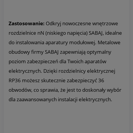
Zastosowanie:
Odkryj nowoczesne wnętrzowe
rozdzielnice nN (niskiego napięcia) SABAJ, idealne
do instalowania aparatury modułowej. Metalowe
obudowy firmy SABAJ zapewniają optymalny
poziom zabezpieczeń dla Twoich aparatów
elektrycznych. Dzięki rozdzielnicy elektrycznej
RP36 możesz skutecznie zabezpieczyć 36
obwodów, co sprawia, że jest to doskonały wybór
dla zaawansowanych instalacji elektrycznych.