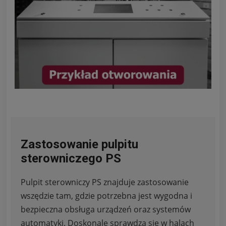
Zastosowanie pulpitu
sterowniczego PS
Pulpit sterowniczy PS znajduje zastosowanie
wszędzie tam, gdzie potrzebna jest wygodna i
bezpieczna obsługa urządzeń oraz systemów
automatyki. Doskonale sprawdza się w halach