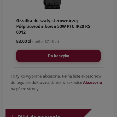
Grzałka do szafy sterowniczej
Półprzewodnikowa 50W PTC IP20 RS-
0012
83,00 zł
(netto: 67,48 zł)
Do koszyka
To tylko wybrane akcesoria. Pełną listę akcesoriów
do tego produktu znajdziesz w zakładce
Akcesoria
na górze strony.