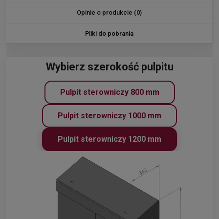
Opinie o produkcie (0)
Pliki do pobrania
Wybierz szerokość pulpitu
Pulpit sterowniczy 800 mm
Pulpit sterowniczy 1000 mm
Pulpit sterowniczy 1200 mm