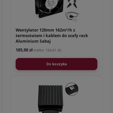
Wentylator 120mm 162m³/h z
termostatem i kablem do szafy rack
Aluminium Sabaj
185,00 zł
(netto: 150,41 zł)
Do koszyka