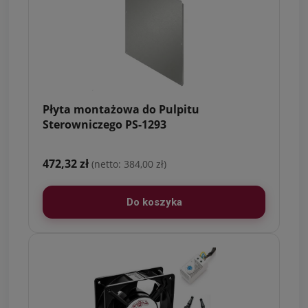
Płyta montażowa do Pulpitu
Sterowniczego PS-1293
472,32 zł
(netto: 384,00 zł)
Do koszyka