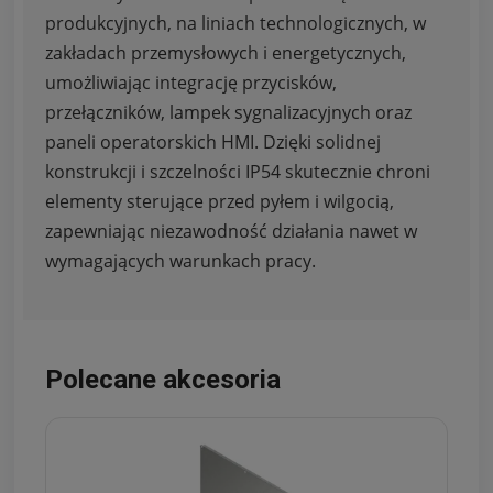
produkcyjnych, na liniach technologicznych, w
zakładach przemysłowych i energetycznych,
umożliwiając integrację przycisków,
przełączników, lampek sygnalizacyjnych oraz
paneli operatorskich HMI. Dzięki solidnej
konstrukcji i szczelności IP54 skutecznie chroni
elementy sterujące przed pyłem i wilgocią,
zapewniając niezawodność działania nawet w
wymagających warunkach pracy.
Polecane akcesoria