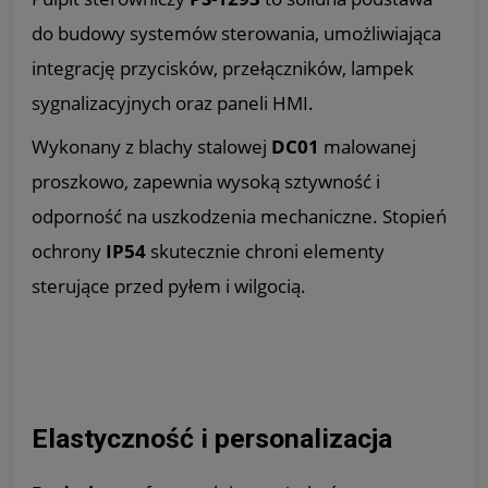
do budowy systemów sterowania, umożliwiająca
integrację przycisków, przełączników, lampek
sygnalizacyjnych oraz paneli HMI.
Wykonany z blachy stalowej
DC01
malowanej
proszkowo, zapewnia wysoką sztywność i
odporność na uszkodzenia mechaniczne. Stopień
ochrony
IP54
skutecznie chroni elementy
sterujące przed pyłem i wilgocią.
Elastyczność i personalizacja