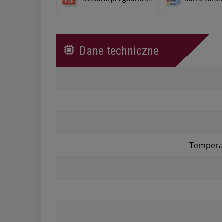
Dane techniczne
Tempera