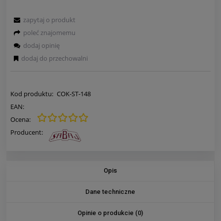
zapytaj o produkt
poleć znajomemu
dodaj opinię
dodaj do przechowalni
Kod produktu:
COK-ST-148
EAN:
Ocena:
Producent:
Opis
Dane techniczne
Opinie o produkcie (0)