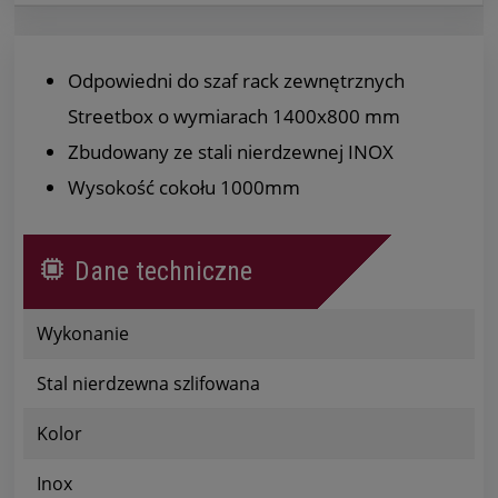
Odpowiedni do szaf rack zewnętrznych
Streetbox o wymiarach 1400x800 mm
Zbudowany ze stali nierdzewnej INOX
Wysokość cokołu 1000mm
Dane techniczne
Wykonanie
Stal nierdzewna szlifowana
Kolor
Inox