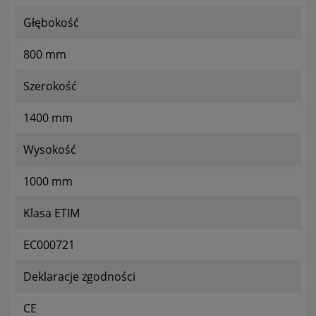
Głębokość
800 mm
Szerokość
1400 mm
Wysokość
1000 mm
Klasa ETIM
EC000721
Deklaracje zgodności
CE