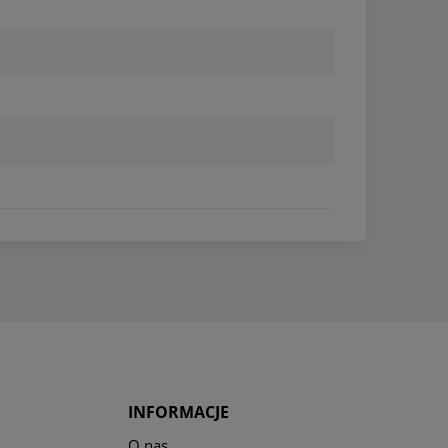
INFORMACJE
O nas