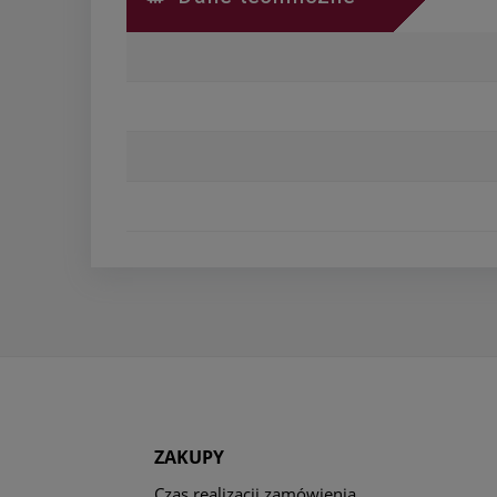
ZAKUPY
Czas realizacji zamówienia