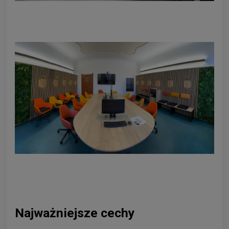
Najważniejsze cechy