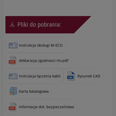
Pliki do pobrania:
Instrukcja obsługi M-ECO
deklaracja-zgodnosci-rtv.pdf
Instrukcja łączenia kabli
Rysunek CAD
Karta katalogowa
Informacje dot. bezpieczeństwa