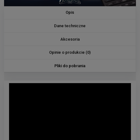
Opis
Dane techniczne
Akcesoria
Opinie o produkcie (0)
Pliki do pobrania