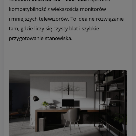
kompatybilność z większością monitorów
i mniejszych telewizorów. To idealne rozwiązanie
tam, gdzie liczy się czysty blat i szybkie
przygotowanie stanowiska.