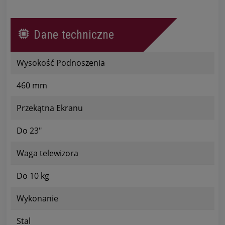
Dane techniczne
Wysokość Podnoszenia
460 mm
Przekątna Ekranu
Do 23"
Waga telewizora
Do 10 kg
Wykonanie
Stal