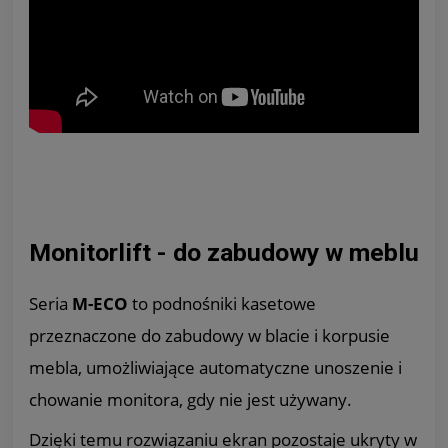
Monitorlift - do zabudowy w meblu
Seria
M-ECO
to podnośniki kasetowe
przeznaczone do zabudowy w blacie i korpusie
mebla, umożliwiające automatyczne unoszenie i
chowanie monitora, gdy nie jest używany.
Dzięki temu rozwiązaniu ekran pozostaje ukryty w