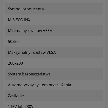
Symbol producenta
M-3 ECO INX
Minimalny rozstaw VESA
50x50
Maksymalny rozstaw VESA
200x200
System bezpieczeństwa
Automatyczny system przeciążenia
Zasilanie
115V lub 230V