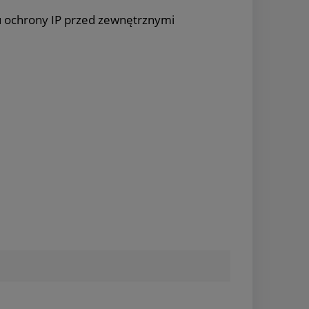
u ochrony IP przed zewnętrznymi