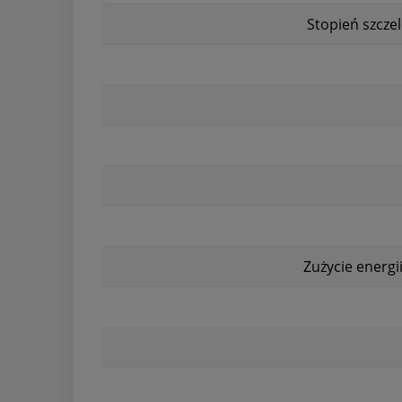
Stopień szczel
Zużycie energii