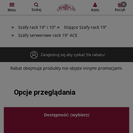
Szukaj
Koszyk
Konto
Menu
»
»
Szafy rack 19" i 10"
Stojące Szafy rack 19"
»
Szafy serwerowe rack 19" ACE
Rabat obejmuje produkty nie objęte innymi promocjami.
Opcje przeglądania
Dostępność: (wybierz)