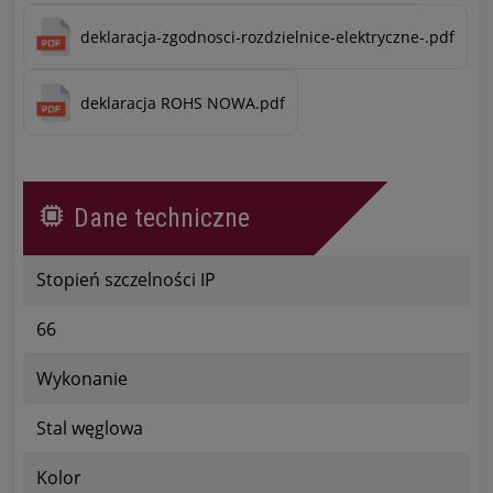
deklaracja-zgodnosci-rozdzielnice-elektryczne-.pdf
deklaracja ROHS NOWA.pdf
Dane techniczne
Stopień szczelności IP
66
Wykonanie
Stal węglowa
Kolor