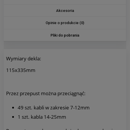
Akcesoria
Opinie o produkcie (0)
Pliki do pobrania
Wymiary dekla:
115x335mm
Przez przepust można przeciągnąć:
49 szt. kabli w zakresie 7-12mm
1 szt. kabla 14-25mm