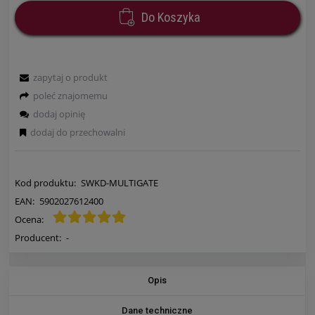
Do Koszyka
zapytaj o produkt
poleć znajomemu
dodaj opinię
dodaj do przechowalni
Kod produktu:
SWKD-MULTIGATE
EAN:
5902027612400
Ocena:
Producent:
-
Opis
Dane techniczne