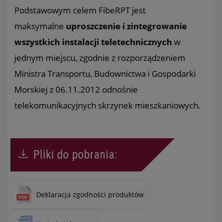
Podstawowym celem FibeRPT jest
maksymalne
uproszczenie i zintegrowanie
wszystkich instalacji teletechnicznych
w
jednym miejscu, zgodnie z rozporządzeniem
Ministra Transportu, Budownictwa i Gospodarki
Morskiej z 06.11.2012 odnośnie
telekomunikacyjnych skrzynek mieszkaniowych.
Pliki do pobrania:
Deklaracja zgodności produktów