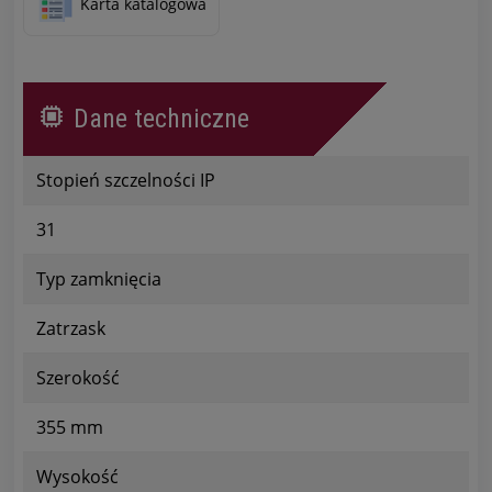
Karta katalogowa
Dane techniczne
Stopień szczelności IP
31
Typ zamknięcia
Zatrzask
Szerokość
355 mm
Wysokość