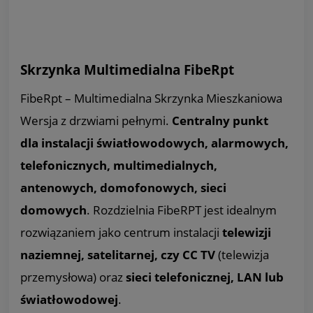
Skrzynka Multimedialna FibeRpt
FibeRpt – Multimedialna Skrzynka Mieszkaniowa
Wersja z drzwiami pełnymi.
Centralny punkt
dla
instalacji światłowodowych, alarmowych,
telefonicznych, multimedialnych,
antenowych, domofonowych, sieci
domowych
. Rozdzielnia FibeRPT jest idealnym
rozwiązaniem jako centrum instalacji
telewizji
naziemnej, satelitarnej, czy CC TV
(telewizja
przemysłowa) oraz
sieci telefonicznej, LAN lub
światłowodowej
.