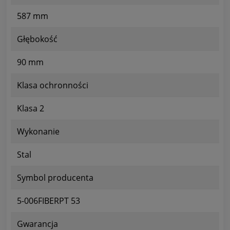
587 mm
Głębokość
90 mm
Klasa ochronności
Klasa 2
Wykonanie
Stal
Symbol producenta
5-006FIBERPT 53
Gwarancja