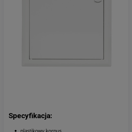
Specyfikacja:
plastikowy korpus