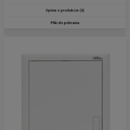
Opinie o produkcie (0)
Pliki do pobrania