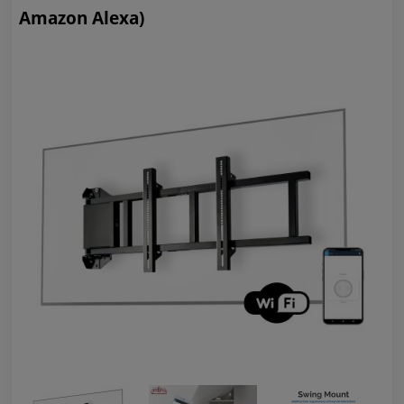
Amazon Alexa)