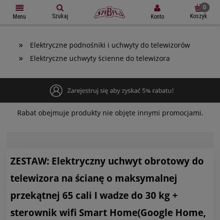
Szukaj
Koszyk
Konto
Menu
»
Elektryczne podnośniki i uchwyty do telewizorów
»
Elektryczne uchwyty ścienne do telewizora
Rabat obejmuje produkty nie objęte innymi promocjami.
ZESTAW: Elektryczny uchwyt obrotowy do
telewizora na ścianę o maksymalnej
przekątnej 65 cali I wadze do 30 kg +
sterownik wifi Smart Home(Google Home,