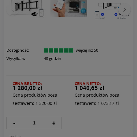
Dostępność:
więcej niż 50
Wysyłka w:
48 godzin
CENA BRUTTO:
CENA NETTO:
1 280,00 zł
1 040,65 zł
Cena produktów poza
Cena produktów poza
zestawem: 1 320,00 zł
zestawem: 1 073,17 zł
-
+
zestaw