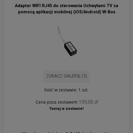
Adapter WIFI RJ45 do sterowania Uchwytami TV za
pomocą aplikacji mobilnej (iOS/Android) W-Box
ZOBACZ GALERIĘ (3)
Ilość w zestawie:
1
szt.
199,00 zł
Cena poza zestawem
Taniej w zestawie!